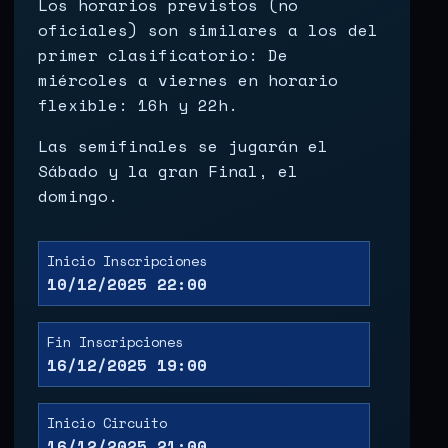
Los horarios previstos (no
oficiales) son similares a los del
primer clasificatorio: De
miércoles a viernes en horario
flexible: 16h y 22h.
Las semifinales se jugarán el
Sábado y la gran Final, el
domingo.
Inicio Inscripciones
10/12/2025 22:00
Fin Inscripciones
16/12/2025 19:00
Inicio Circuito
16/12/2025 21:00