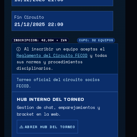
Fin Circuito
21/12/2025 22:00
INSCRIPCION: 42,00€ + IVA
CUPO: 32 EQUIPOS
Al inscribir un equipo aceptas el
Reglamento del Circuito FECOD
y todas
sus normas y procedimientos
disciplinarios.
Torneo oficial del circuito socios
FECOD.
HUB INTERNO DEL TORNEO
Gestion de chat, emparejamientos y
bracket en la web.
ABRIR HUB DEL TORNEO