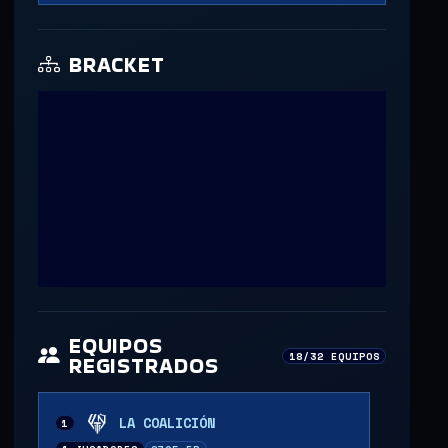
BRACKET
EQUIPOS
18/32 EQUIPOS
REGISTRADOS
LA COALICIÓN
1