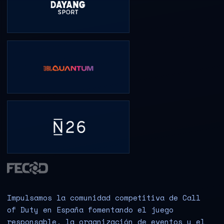
Impulsamos la comunidad competitiva de Call
of Duty en España fomentando el juego
responsable, la organización de eventos y el