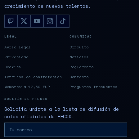
crecimiento de nuevos talentos.
LEGAL
COMUNIDAD
Aviso legal
Circuito
Privacidad
Noticias
Cookies
Reglamento
Términos de contratación
Contacto
Membresía 12,50 EUR
Preguntas frecuentes
BOLETÍN DE PRENSA
Solicita unirte a la lista de difusión de
notas oficiales de FECOD.