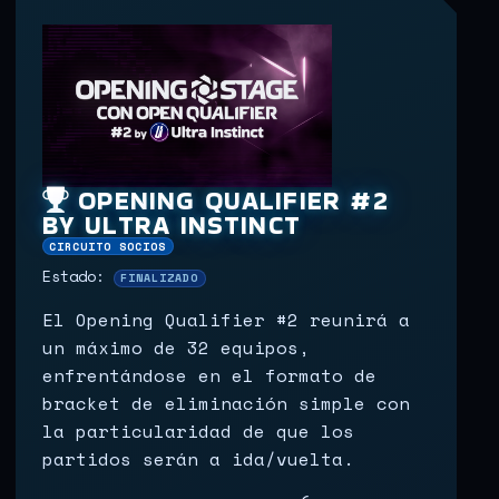
OPENING QUALIFIER #2
BY ULTRA INSTINCT
CIRCUITO SOCIOS
Estado:
FINALIZADO
El Opening Qualifier #2 reunirá a
un máximo de 32 equipos,
enfrentándose en el formato de
bracket de eliminación simple con
la particularidad de que los
partidos serán a ida/vuelta.