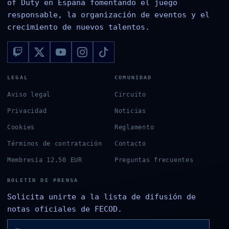
of Duty en España fomentando el juego
responsable, la organización de eventos y el
crecimiento de nuevos talentos.
LEGAL
COMUNIDAD
Aviso legal
Circuito
Privacidad
Noticias
Cookies
Reglamento
Términos de contratación
Contacto
Membresía 12,50 EUR
Preguntas frecuentes
BOLETÍN DE PRENSA
Solicita unirte a la lista de difusión de
notas oficiales de FECOD.