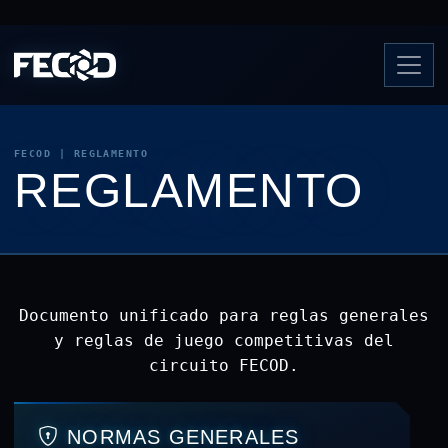
FECOD | REGLAMENTO
REGLAMENTO
Documento unificado para reglas generales
y reglas de juego competitivas del
circuito FECOD.
NORMAS GENERALES