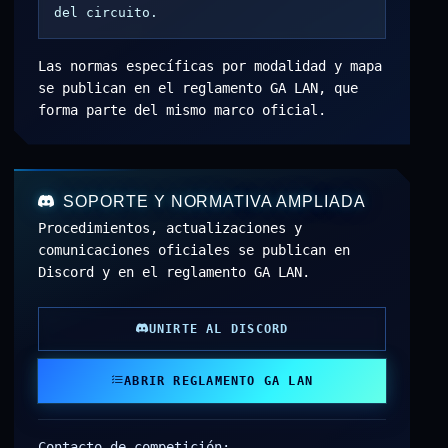
del circuito.
Las normas específicas por modalidad y mapa
se publican en el reglamento GA LAN, que
forma parte del mismo marco oficial.
SOPORTE Y NORMATIVA AMPLIADA
Procedimientos, actualizaciones y
comunicaciones oficiales se publican en
Discord y en el reglamento GA LAN.
UNIRTE AL DISCORD
ABRIR REGLAMENTO GA LAN
Contacto de competición: