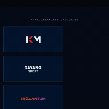
PATROCINADORES OFICIALES