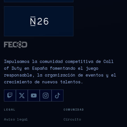
Impulsamos la comunidad competitiva de Call
of Duty en España fomentando el juego
responsable, la organización de eventos y el
crecimiento de nuevos talentos.
LEGAL
COMUNIDAD
Aviso legal
Circuito