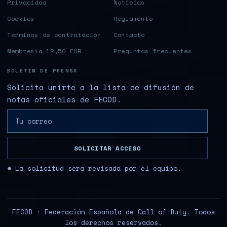
Privacidad
Noticias
Cookies
Reglamento
Términos de contratación
Contacto
Membresía 12,50 EUR
Preguntas frecuentes
BOLETÍN DE PRENSA
Solicita unirte a la lista de difusión de
notas oficiales de FECOD.
SOLICITAR ACCESO
* La solicitud será revisada por el equipo.
FECOD · Federación Española de Call of Duty. Todos
los derechos reservados.